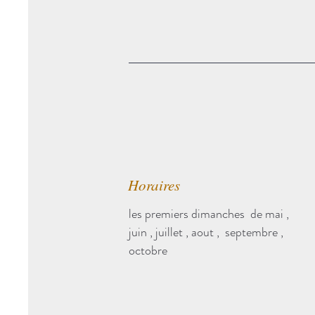
Horaires
les premiers dimanches de mai ,
juin , juillet , aout , septembre ,
octobre