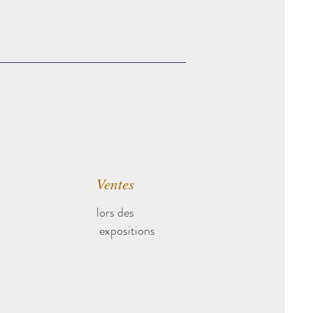
Ventes
lors des
expositions