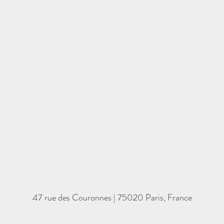
47 rue des Couronnes | 75020 Paris, France