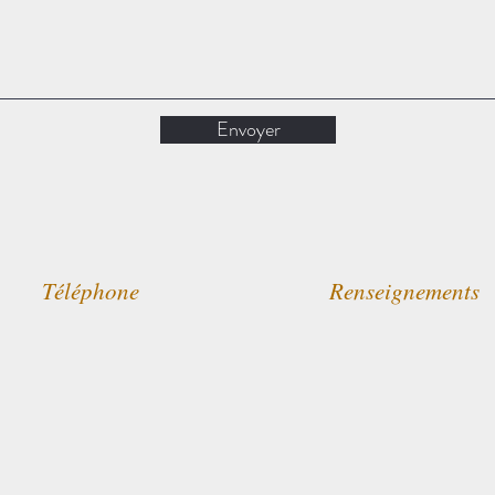
Envoyer
Téléphone
Renseignements