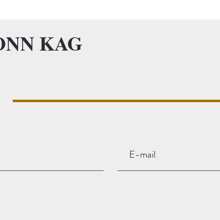
ONN KAG