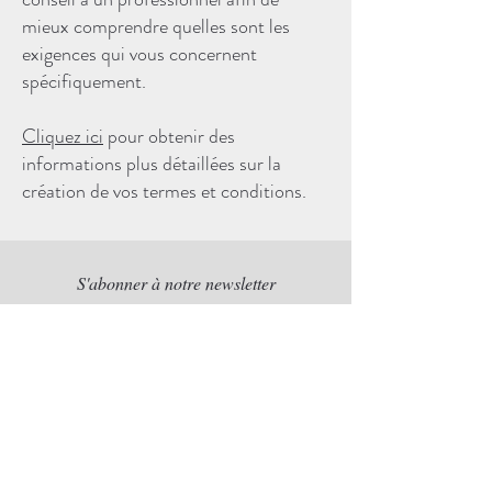
mieux comprendre quelles sont les
exigences qui vous concernent
spécifiquement.
Cliquez ici
pour obtenir des
informations plus détaillées sur la
création de vos termes et conditions.
S'abonner à notre newsletter
S'abonner maintenant