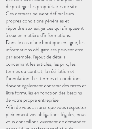
de protéger les propriétaires de site.
Ces derniers peuvent définir leurs
propres conditions générales et
répondre aux exigences qui s’imposent
à eux en matière d’informations.
Dans le cas d’une boutique en ligne, les
informations obligatoires peuvent être
par exemple, l’ajout de détails
concernant les articles, les prix, les
termes du contrat, la résiliation et
l’annulation. Les termes et conditions
doivent également contenir des titres et
être formulés en fonction des besoins
de votre propre entreprise.
Afin de vous assurer que vous respectez
pleinement vos obligations légales, nous
vous conseillons vivement de demander
conseil à un professionnel afin de