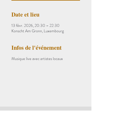
Date et lieu
13 févr. 2026, 20:30 – 22:30
Konscht Am Gronn, Luxembourg
Infos de l'événement
Musique live avec artistes locaux
S'abonner à notre newsletter