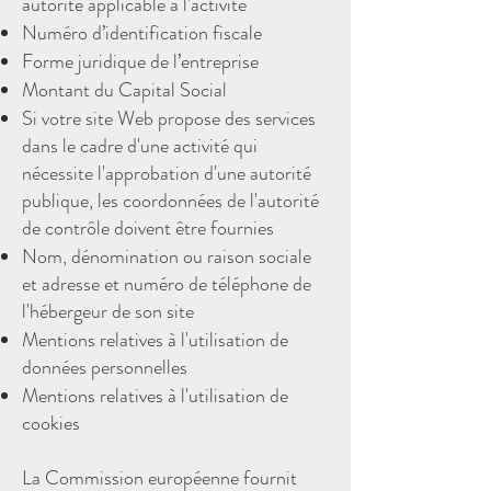
autorité applicable à l'activité
Numéro d’identification fiscale
Forme juridique de l’entreprise
Montant du Capital Social
Si votre site Web propose des services
dans le cadre d'une activité qui
nécessite l'approbation d'une autorité
publique, les coordonnées de l'autorité
de contrôle doivent être fournies
Nom, dénomination ou raison sociale
et adresse et numéro de téléphone de
l'hébergeur de son site
Mentions relatives à l'utilisation de
données personnelles
Mentions relatives à l'utilisation de
cookies
La Commission européenne fournit