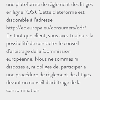
une plateforme de règlement des litiges
en ligne (OS). Cette plateforme est
disponible à l'adresse
http://ec.europa.eu/consumers/odr/.
En tant que client, vous avez toujours la
possibilité de contacter le conseil
d'arbitrage de la Commission
européenne. Nous ne sommes ni
disposés à, ni obligés de, participer à
une procédure de règlement des litiges
devant un conseil d'arbitrage de la
consommation.
E-mail :
Tél. :
Fax :
Adresse :