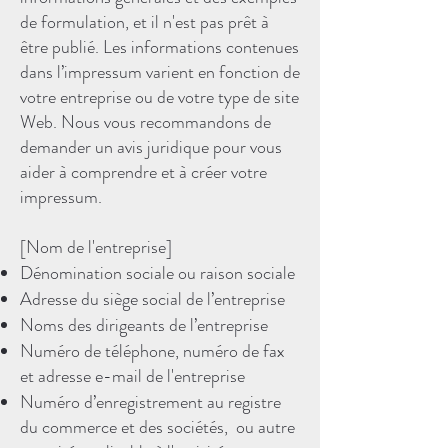
de formulation, et il n'est pas prêt à
être publié. Les informations contenues
dans l’impressum varient en fonction de
votre entreprise ou de votre type de site
Web. Nous vous recommandons de
demander un avis juridique pour vous
aider à comprendre et à créer votre
impressum.
[Nom de l'entreprise]
Dénomination sociale ou raison sociale
Adresse du siège social de l’entreprise
Noms des dirigeants de l’entreprise
Numéro de téléphone, numéro de fax
et adresse e-mail de l'entreprise
Numéro d’enregistrement au registre
du commerce et des sociétés, ou autre